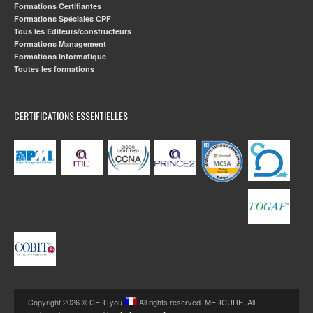
Formations Certifiantes
Formations Spéciales CPF
Tous les Editeurs/constructeurs
Formations Management
Formations Informatique
Toutes les formations
CERTIFICATIONS ESSENTIELLES
Copyright 2026 © CERTyou
All rights reserved. MERCURE. All