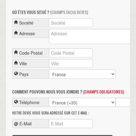
OÙ ÊTES VOUS SITUÉ ?
(CHAMPS FACULTATIFS)
Société
Adresse
Code Postal
Ville
Pays
COMMENT POUVONS NOUS VOUS JOINDRE ?
(CHAMPS OBLIGATOIRES)
Téléphone
VOTRE DEVIS VOUS SERA ADRESSÉ SUR CET E-MAIL :
@
E-Mail