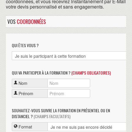
coordonnées, et vous recevrez instantanément par E-Mail
votre devis personnalisé et sans engagements.
VOS
COORDONNÉES
QUI ÊTES VOUS ?
QUI VA PARTICIPER À LA FORMATION ?
(CHAMPS OBLIGATOIRES)
Nom
Prénom
SOUHAITEZ-VOUS SUIVRE LA FORMATION EN PRÉSENTIEL OU EN
DISTANCIEL ?
(CHAMPS FACULTATIFS)
Format