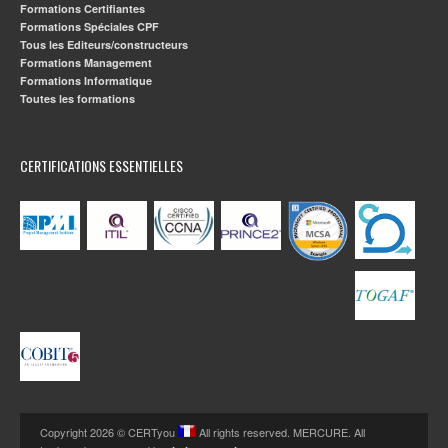
Formations Certifiantes
Formations Spéciales CPF
Tous les Editeurs/constructeurs
Formations Management
Formations Informatique
Toutes les formations
CERTIFICATIONS ESSENTIELLES
Copyright 2026 © CERTyou
All rights reserved. MERCURE. All