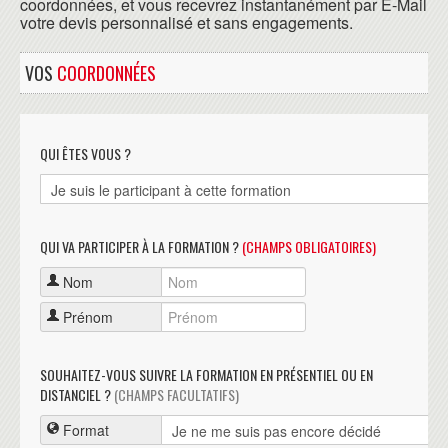
coordonnées, et vous recevrez instantanément par E-Mail
votre devis personnalisé et sans engagements.
VOS
COORDONNÉES
QUI ÊTES VOUS ?
QUI VA PARTICIPER À LA FORMATION ?
(CHAMPS OBLIGATOIRES)
Nom
Prénom
SOUHAITEZ-VOUS SUIVRE LA FORMATION EN PRÉSENTIEL OU EN
DISTANCIEL ?
(CHAMPS FACULTATIFS)
Format