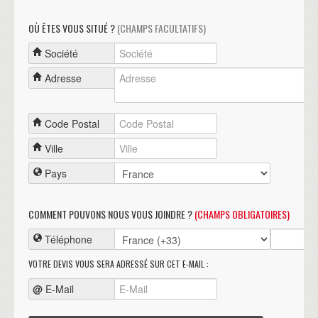
OÙ ÊTES VOUS SITUÉ ?
(CHAMPS FACULTATIFS)
Société
Adresse
Code Postal
Ville
Pays
COMMENT POUVONS NOUS VOUS JOINDRE ?
(CHAMPS OBLIGATOIRES)
Téléphone
VOTRE DEVIS VOUS SERA ADRESSÉ SUR CET E-MAIL :
@
E-Mail