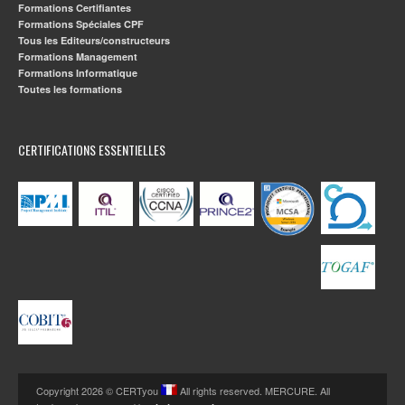
Formations Certifiantes
Formations Spéciales CPF
Tous les Editeurs/constructeurs
Formations Management
Formations Informatique
Toutes les formations
CERTIFICATIONS ESSENTIELLES
Copyright 2026 © CERTyou
All rights reserved. MERCURE. All