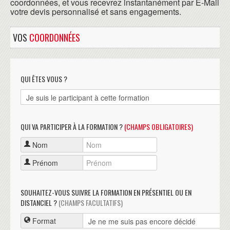
coordonnées, et vous recevrez instantanément par E-Mail
votre devis personnalisé et sans engagements.
VOS
COORDONNÉES
QUI ÊTES VOUS ?
QUI VA PARTICIPER À LA FORMATION ?
(CHAMPS OBLIGATOIRES)
Nom
Prénom
SOUHAITEZ-VOUS SUIVRE LA FORMATION EN PRÉSENTIEL OU EN
DISTANCIEL ?
(CHAMPS FACULTATIFS)
Format