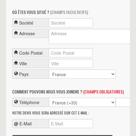
OÙ ÊTES VOUS SITUÉ ?
(CHAMPS FACULTATIFS)
Société
Adresse
Code Postal
Ville
Pays
COMMENT POUVONS NOUS VOUS JOINDRE ?
(CHAMPS OBLIGATOIRES)
Téléphone
VOTRE DEVIS VOUS SERA ADRESSÉ SUR CET E-MAIL :
@
E-Mail