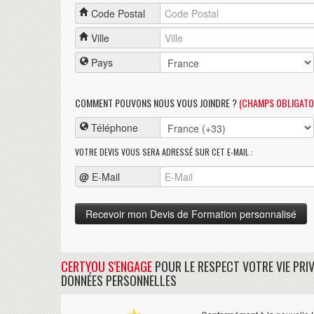
Code Postal
Ville
Pays
COMMENT POUVONS NOUS VOUS JOINDRE ?
(CHAMPS OBLIGATO
Téléphone
VOTRE DEVIS VOUS SERA ADRESSÉ SUR CET E-MAIL :
@
E-Mail
CERTYOU S'ENGAGE
POUR LE RESPECT VOTRE VIE PRIV
DONNÉES PERSONNELLES