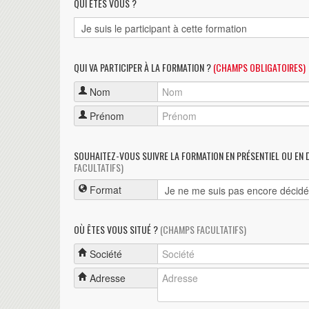
QUI ÊTES VOUS ?
QUI VA PARTICIPER À LA FORMATION ?
(CHAMPS OBLIGATOIRES)
Nom
Prénom
SOUHAITEZ-VOUS SUIVRE LA FORMATION EN PRÉSENTIEL OU EN 
FACULTATIFS)
Format
OÙ ÊTES VOUS SITUÉ ?
(CHAMPS FACULTATIFS)
Société
Adresse