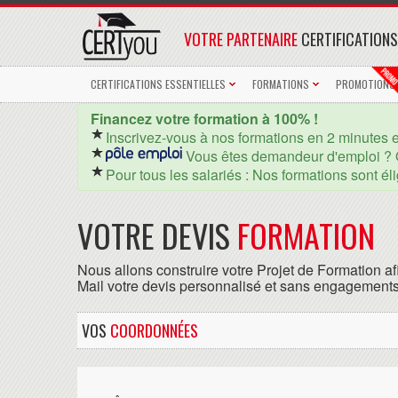
VOTRE PARTENAIRE
CERTIFICATIONS
CERTIFICATIONS ESSENTIELLES
FORMATIONS
PROMOTIONS
Financez votre formation à 100% !
Inscrivez-vous à nos formations en 2 minutes 
Vous êtes demandeur d'emploi ? 
Pour tous les salariés : Nos formations sont él
VOTRE DEVIS
FORMATION
Nous allons construire votre Projet de Formation af
Mail votre devis personnalisé et sans engagements
VOS
COORDONNÉES