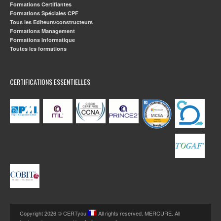
Formations Certifiantes
Formations Spéciales CPF
Tous les Editeurs/constructeurs
Formations Management
Formations Informatique
Toutes les formations
CERTIFICATIONS ESSENTIELLES
Copyright 2026 © CERTyou
All rights reserved. MERCURE. All