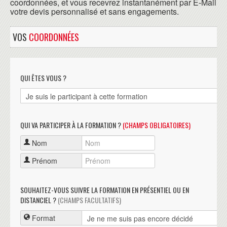
coordonnées, et vous recevrez instantanément par E-Mail
votre devis personnalisé et sans engagements.
VOS
COORDONNÉES
QUI ÊTES VOUS ?
QUI VA PARTICIPER À LA FORMATION ?
(CHAMPS OBLIGATOIRES)
Nom
Prénom
SOUHAITEZ-VOUS SUIVRE LA FORMATION EN PRÉSENTIEL OU EN
DISTANCIEL ?
(CHAMPS FACULTATIFS)
Format