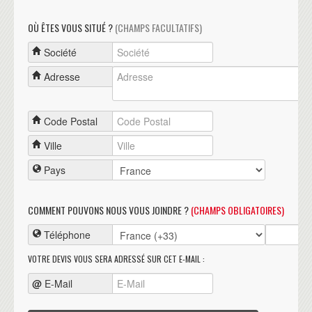
OÙ ÊTES VOUS SITUÉ ?
(CHAMPS FACULTATIFS)
Société
Adresse
Code Postal
Ville
Pays
COMMENT POUVONS NOUS VOUS JOINDRE ?
(CHAMPS OBLIGATOIRES)
Téléphone
VOTRE DEVIS VOUS SERA ADRESSÉ SUR CET E-MAIL :
@
E-Mail