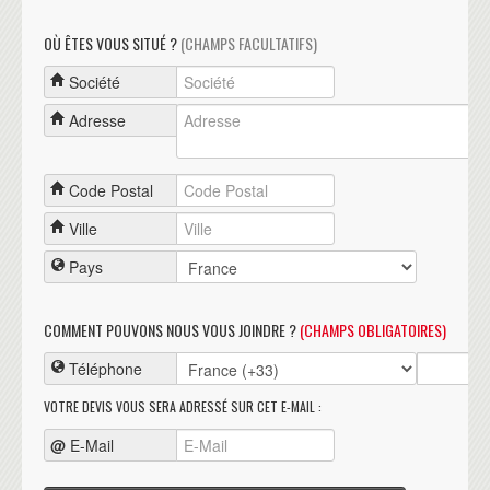
OÙ ÊTES VOUS SITUÉ ?
(CHAMPS FACULTATIFS)
Société
Adresse
Code Postal
Ville
Pays
COMMENT POUVONS NOUS VOUS JOINDRE ?
(CHAMPS OBLIGATOIRES)
Téléphone
VOTRE DEVIS VOUS SERA ADRESSÉ SUR CET E-MAIL :
@
E-Mail