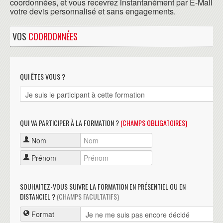
coordonnées, et vous recevrez instantanément par E-Mail
votre devis personnalisé et sans engagements.
VOS
COORDONNÉES
QUI ÊTES VOUS ?
QUI VA PARTICIPER À LA FORMATION ?
(CHAMPS OBLIGATOIRES)
Nom
Prénom
SOUHAITEZ-VOUS SUIVRE LA FORMATION EN PRÉSENTIEL OU EN
DISTANCIEL ?
(CHAMPS FACULTATIFS)
Format