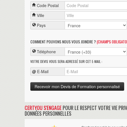
Code Postal
Ville
Pays
COMMENT POUVONS NOUS VOUS JOINDRE ?
(CHAMPS OBLIGATO
Téléphone
VOTRE DEVIS VOUS SERA ADRESSÉ SUR CET E-MAIL :
@
E-Mail
CERTYOU S'ENGAGE
POUR LE RESPECT VOTRE VIE PRIV
DONNÉES PERSONNELLES