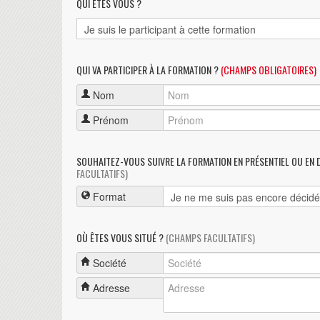
QUI ÊTES VOUS ?
QUI VA PARTICIPER À LA FORMATION ?
(CHAMPS OBLIGATOIRES)
Nom
Prénom
SOUHAITEZ-VOUS SUIVRE LA FORMATION EN PRÉSENTIEL OU EN 
FACULTATIFS)
Format
OÙ ÊTES VOUS SITUÉ ?
(CHAMPS FACULTATIFS)
Société
Adresse