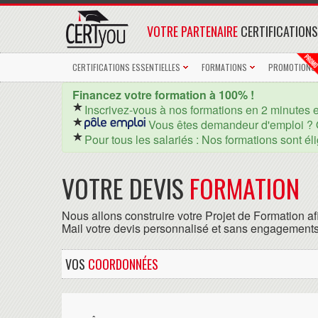
VOTRE PARTENAIRE
CERTIFICATIONS
CERTIFICATIONS ESSENTIELLES
FORMATIONS
PROMOTIONS
Financez votre formation à 100% !
Inscrivez-vous à nos formations en 2 minutes 
Vous êtes demandeur d'emploi ? 
Pour tous les salariés : Nos formations sont él
VOTRE DEVIS
FORMATION
Nous allons construire votre Projet de Formation af
Mail votre devis personnalisé et sans engagements
VOS
COORDONNÉES