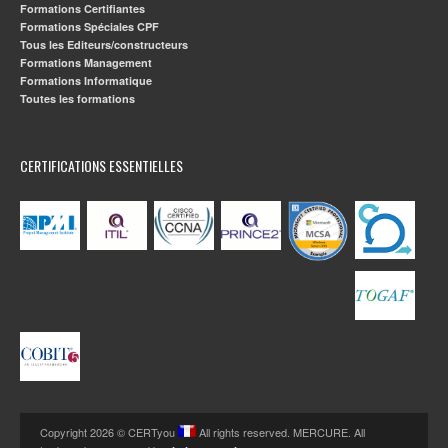
Formations Certifiantes
Formations Spéciales CPF
Tous les Editeurs/constructeurs
Formations Management
Formations Informatique
Toutes les formations
CERTIFICATIONS ESSENTIELLES
Copyright 2026 © CERTyou
All rights reserved. MERCURE. All