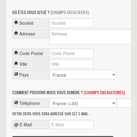
OÙ ÊTES VOUS SITUÉ ?
(CHAMPS FACULTATIFS)
Société
Adresse
Code Postal
Ville
Pays
COMMENT POUVONS NOUS VOUS JOINDRE ?
(CHAMPS OBLIGATOIRES)
Téléphone
VOTRE DEVIS VOUS SERA ADRESSÉ SUR CET E-MAIL :
@
E-Mail