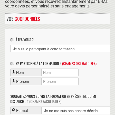
coordonnées, et vous recevrez instantanément par E-Mail
votre devis personnalisé et sans engagements.
VOS
COORDONNÉES
QUI ÊTES VOUS ?
QUI VA PARTICIPER À LA FORMATION ?
(CHAMPS OBLIGATOIRES)
Nom
Prénom
SOUHAITEZ-VOUS SUIVRE LA FORMATION EN PRÉSENTIEL OU EN
DISTANCIEL ?
(CHAMPS FACULTATIFS)
Format