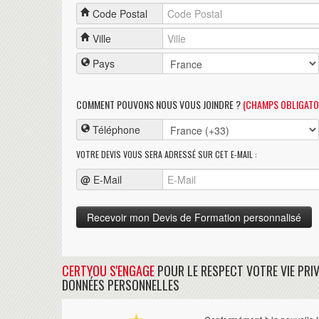
Code Postal
Ville
Pays
COMMENT POUVONS NOUS VOUS JOINDRE ?
(CHAMPS OBLIGATO
Téléphone
VOTRE DEVIS VOUS SERA ADRESSÉ SUR CET E-MAIL :
@
E-Mail
CERTYOU S'ENGAGE
POUR LE RESPECT VOTRE VIE PRIV
DONNÉES PERSONNELLES