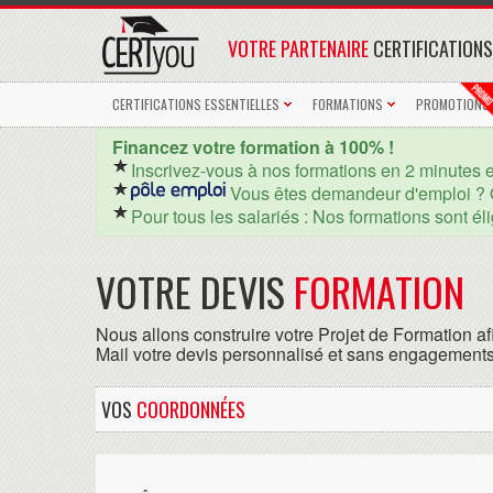
VOTRE PARTENAIRE
CERTIFICATIONS
CERTIFICATIONS ESSENTIELLES
FORMATIONS
PROMOTIONS
Financez votre formation à 100% !
Inscrivez-vous à nos formations en 2 minutes 
Vous êtes demandeur d'emploi ? 
Pour tous les salariés : Nos formations sont él
VOTRE DEVIS
FORMATION
Nous allons construire votre Projet de Formation af
Mail votre devis personnalisé et sans engagements
VOS
COORDONNÉES