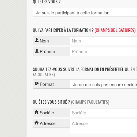
QUI ÊTES VOUS ?
QUI VA PARTICIPER À LA FORMATION ?
(CHAMPS OBLIGATOIRES)
Nom
Prénom
SOUHAITEZ-VOUS SUIVRE LA FORMATION EN PRÉSENTIEL OU EN 
FACULTATIFS)
Format
OÙ ÊTES VOUS SITUÉ ?
(CHAMPS FACULTATIFS)
Société
Adresse