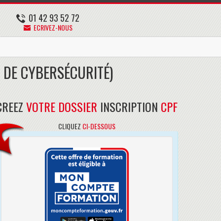
01 42 93 52 72
ECRIVEZ-NOUS
 DE CYBERSÉCURITÉ)
CREEZ
VOTRE DOSSIER
INSCRIPTION
CPF
CLIQUEZ
CI-DESSOUS