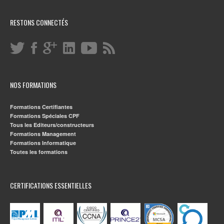
RESTONS CONNECTÉS
NOS FORMATIONS
Formations Certifiantes
Formations Spéciales CPF
Tous les Editeurs/constructeurs
Formations Management
Formations Informatique
Toutes les formations
CERTIFICATIONS ESSENTIELLES