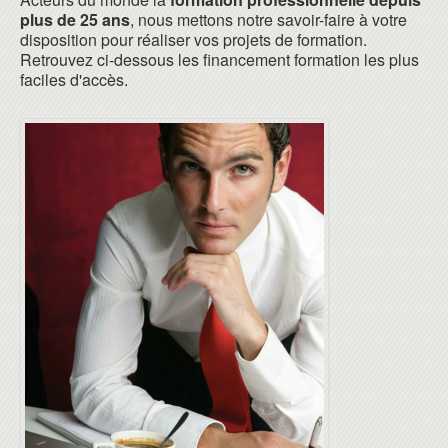
plus de 25 ans
, nous mettons notre savoir-faire à votre
disposition pour réaliser vos projets de formation.
Retrouvez ci-dessous les financement formation les plus
faciles d'accès.