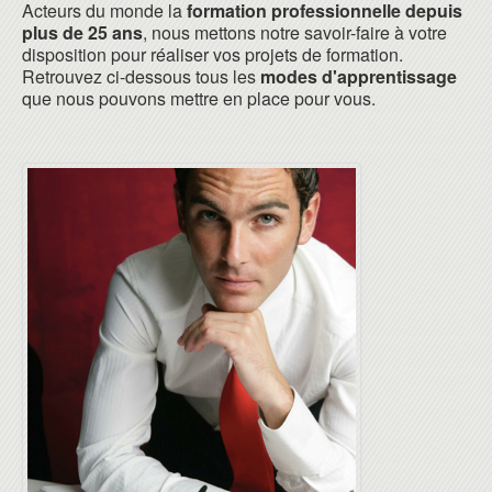
Acteurs du monde la
formation professionnelle depuis
plus de 25 ans
, nous mettons notre savoir-faire à votre
disposition pour réaliser vos projets de formation.
Retrouvez ci-dessous tous les
modes d'apprentissage
que nous pouvons mettre en place pour vous.