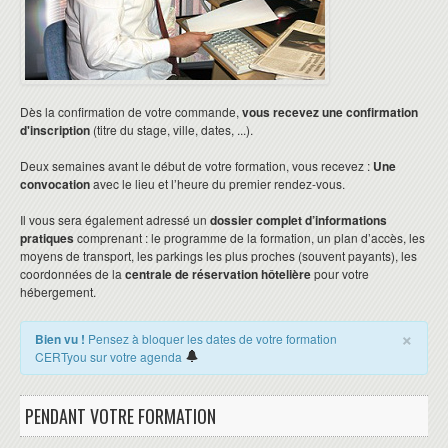
Dès la confirmation de votre commande,
vous recevez une confirmation
d'inscription
(titre du stage, ville, dates, ...).
Deux semaines avant le début de votre formation, vous recevez :
Une
convocation
avec le lieu et l’heure du premier rendez-vous.
Il vous sera également adressé un
dossier complet d’informations
pratiques
comprenant : le programme de la formation, un plan d’accès, les
moyens de transport, les parkings les plus proches (souvent payants), les
coordonnées de la
centrale de réservation hôtelière
pour votre
hébergement.
×
Bien vu !
Pensez à bloquer les dates de votre formation
CERTyou sur votre agenda
PENDANT VOTRE FORMATION