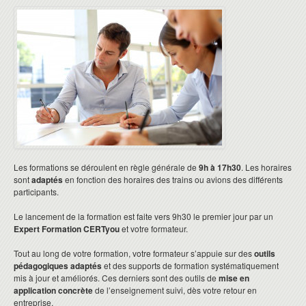
Les formations se déroulent en règle générale de
9h à 17h30
. Les horaires
sont
adaptés
en fonction des horaires des trains ou avions des différents
participants.
Le lancement de la formation est faite vers 9h30 le premier jour par un
Expert Formation CERTyou
et votre formateur.
Tout au long de votre formation, votre formateur s’appuie sur des
outils
pédagogiques adaptés
et des supports de formation systématiquement
mis à jour et améliorés. Ces derniers sont des outils de
mise en
application concrète
de l’enseignement suivi, dès votre retour en
entreprise.