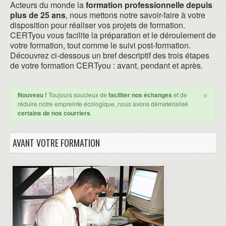
Acteurs du monde la
formation professionnelle depuis
plus de 25 ans
, nous mettons notre savoir-faire à votre
disposition pour réaliser vos projets de formation.
CERTyou vous facilite la préparation et le déroulement de
votre formation, tout comme le suivi post-formation.
Découvrez ci-dessous un bref descriptif des trois étapes
de votre formation CERTyou : avant, pendant et après.
×
Nouveau !
Toujours soucieux de
faciliter nos échanges
et de
réduire notre empreinte écologique, nous avons dématérialisé
certains de nos courriers
.
AVANT VOTRE FORMATION