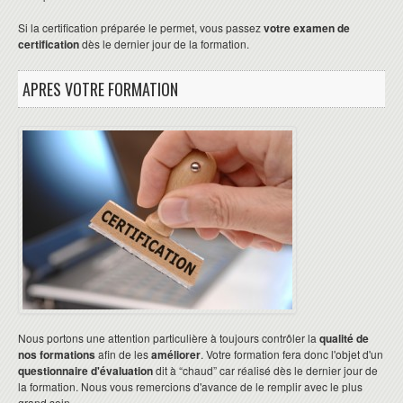
Si la certification préparée le permet, vous passez
votre examen de
certification
dès le dernier jour de la formation.
APRES VOTRE FORMATION
Nous portons une attention particulière à toujours contrôler la
qualité de
nos formations
afin de les
améliorer
. Votre formation fera donc l'objet d'un
questionnaire d'évaluation
dit à “chaud” car réalisé dès le dernier jour de
la formation. Nous vous remercions d'avance de le remplir avec le plus
grand soin.