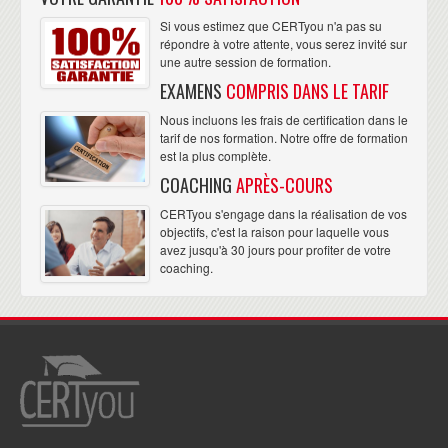
Si vous estimez que CERTyou n'a pas su
répondre à votre attente, vous serez invité sur
une autre session de formation.
EXAMENS
COMPRIS DANS LE TARIF
Nous incluons les frais de certification dans le
tarif de nos formation. Notre offre de formation
est la plus complète.
COACHING
APRÈS-COURS
CERTyou s'engage dans la réalisation de vos
objectifs, c'est la raison pour laquelle vous
avez jusqu'à 30 jours pour profiter de votre
coaching.