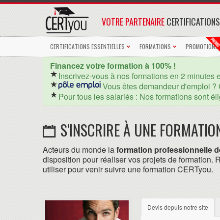
VOTRE PARTENAIRE
CERTIFICATIONS
CERTIFICATIONS ESSENTIELLES
FORMATIONS
PROMOTIONS
Financez votre formation à 100% !
Inscrivez-vous à nos formations en 2 minutes 
Vous êtes demandeur d'emploi ? 
Pour tous les salariés : Nos formations sont él
S'INSCRIRE À UNE FORMATI
Acteurs du monde la
formation professionnelle d
disposition pour réaliser vos projets de formation.
utiliser pour venir suivre une formation CERTyou.
Devis depuis notre site