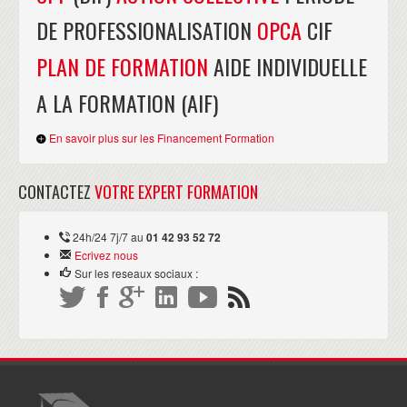
DE PROFESSIONALISATION
OPCA
CIF
PLAN DE FORMATION
AIDE INDIVIDUELLE
A LA FORMATION (AIF)
En savoir plus sur les Financement Formation
CONTACTEZ
VOTRE EXPERT FORMATION
24h/24 7j/7 au
01 42 93 52 72
Ecrivez nous
Sur les reseaux sociaux :