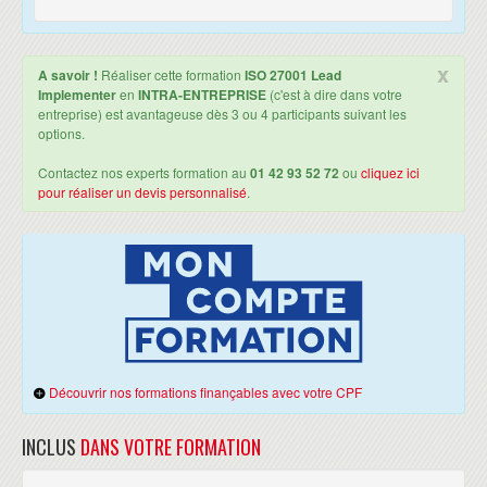
x
A savoir !
Réaliser cette formation
ISO 27001 Lead
Implementer
en
INTRA-ENTREPRISE
(c'est à dire dans votre
entreprise) est avantageuse dès 3 ou 4 participants suivant les
options.
Contactez nos experts formation au
01 42 93 52 72
ou
cliquez ici
pour réaliser un devis personnalisé
.
Découvrir nos formations finançables avec votre CPF
INCLUS
DANS VOTRE FORMATION