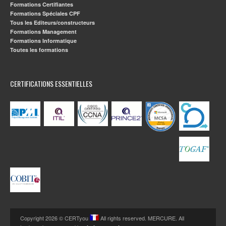
Formations Certifiantes
Formations Spéciales CPF
Tous les Editeurs/constructeurs
Formations Management
Formations Informatique
Toutes les formations
CERTIFICATIONS ESSENTIELLES
Copyright 2026 © CERTyou
All rights reserved. MERCURE. All