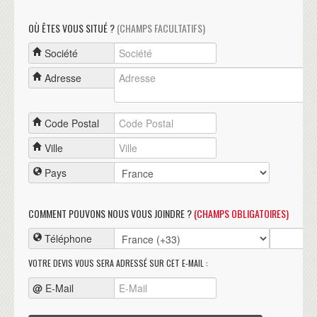
OÙ ÊTES VOUS SITUÉ ?
(CHAMPS FACULTATIFS)
Société
Adresse
Code Postal
Ville
Pays
COMMENT POUVONS NOUS VOUS JOINDRE ?
(CHAMPS OBLIGATOIRES)
Téléphone
VOTRE DEVIS VOUS SERA ADRESSÉ SUR CET E-MAIL :
@
E-Mail