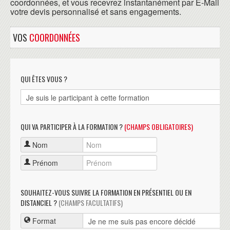
coordonnées, et vous recevrez instantanément par E-Mail
votre devis personnalisé et sans engagements.
VOS
COORDONNÉES
QUI ÊTES VOUS ?
QUI VA PARTICIPER À LA FORMATION ?
(CHAMPS OBLIGATOIRES)
Nom
Prénom
SOUHAITEZ-VOUS SUIVRE LA FORMATION EN PRÉSENTIEL OU EN
DISTANCIEL ?
(CHAMPS FACULTATIFS)
Format