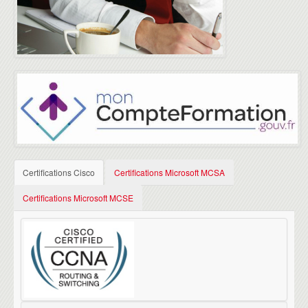
Certifications Cisco
Certifications Microsoft MCSA
Certifications Microsoft MCSE