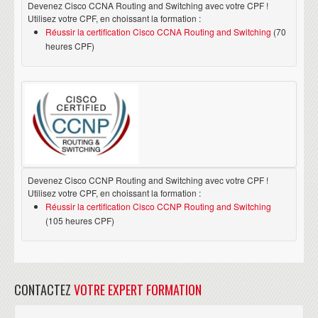
Devenez Cisco CCNA Routing and Switching avec votre CPF !
Utilisez votre CPF, en choissant la formation :
Réussir la certification Cisco CCNA Routing and Switching
(70
heures CPF)
Devenez Cisco CCNP Routing and Switching avec votre CPF !
Utilisez votre CPF, en choissant la formation :
Réussir la certification Cisco CCNP Routing and Switching
(105 heures CPF)
CONTACTEZ
VOTRE EXPERT FORMATION