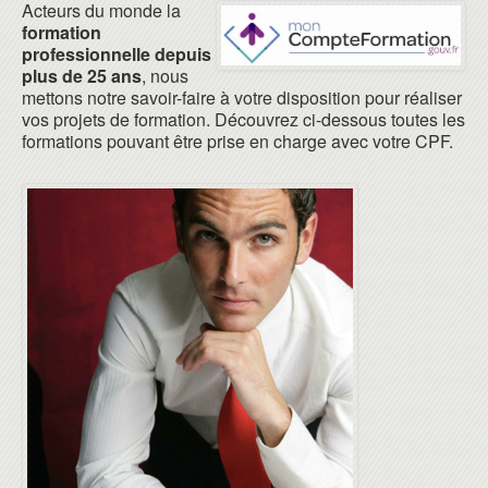
Acteurs du monde la
formation
professionnelle depuis
plus de 25 ans
, nous
mettons notre savoir-faire à votre disposition pour réaliser
vos projets de formation. Découvrez ci-dessous toutes les
formations pouvant être prise en charge avec votre CPF.