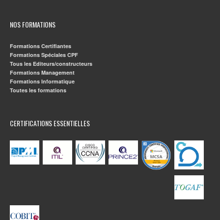
NOS FORMATIONS
Formations Certifiantes
Formations Spéciales CPF
Tous les Editeurs/constructeurs
Formations Management
Formations Informatique
Toutes les formations
CERTIFICATIONS ESSENTIELLES