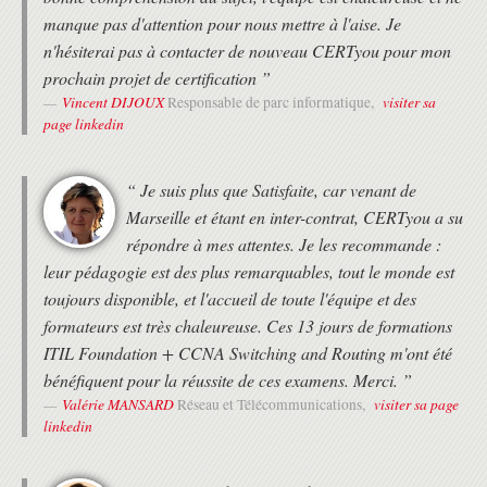
manque pas d'attention pour nous mettre à l'aise. Je
n'hésiterai pas à contacter de nouveau CERTyou pour mon
prochain projet de certification ”
Vincent DIJOUX
visiter sa
Responsable de parc informatique,
page linkedin
“ Je suis plus que Satisfaite, car venant de
Marseille et étant en inter-contrat, CERTyou a su
répondre à mes attentes. Je les recommande :
leur pédagogie est des plus remarquables, tout le monde est
toujours disponible, et l'accueil de toute l'équipe et des
formateurs est très chaleureuse. Ces 13 jours de formations
ITIL Foundation + CCNA Switching and Routing m'ont été
bénéfiquent pour la réussite de ces examens. Merci. ”
Valérie MANSARD
visiter sa page
Réseau et Télécommunications,
linkedin