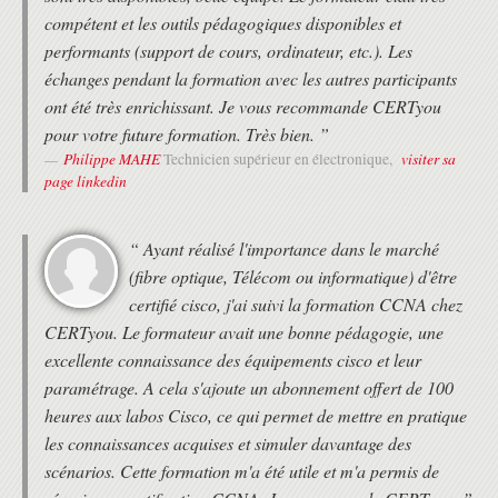
compétent et les outils pédagogiques disponibles et
performants (support de cours, ordinateur, etc.). Les
échanges pendant la formation avec les autres participants
ont été très enrichissant. Je vous recommande CERTyou
pour votre future formation. Très bien. ”
Philippe MAHE
visiter sa
Technicien supérieur en électronique,
page linkedin
“ Ayant réalisé l'importance dans le marché
(fibre optique, Télécom ou informatique) d'être
certifié cisco, j'ai suivi la formation CCNA chez
CERTyou. Le formateur avait une bonne pédagogie, une
excellente connaissance des équipements cisco et leur
paramétrage. A cela s'ajoute un abonnement offert de 100
heures aux labos Cisco, ce qui permet de mettre en pratique
les connaissances acquises et simuler davantage des
scénarios. Cette formation m'a été utile et m'a permis de