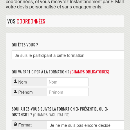
coordonnées, et vous recevrez instantanément par E-Mail
votre devis personnalisé et sans engagements.
VOS
COORDONNÉES
QUI ÊTES VOUS ?
QUI VA PARTICIPER À LA FORMATION ?
(CHAMPS OBLIGATOIRES)
Nom
Prénom
SOUHAITEZ-VOUS SUIVRE LA FORMATION EN PRÉSENTIEL OU EN
DISTANCIEL ?
(CHAMPS FACULTATIFS)
Format