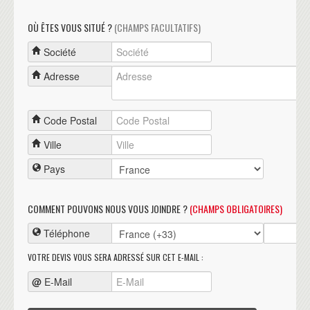
OÙ ÊTES VOUS SITUÉ ?
(CHAMPS FACULTATIFS)
Société
Adresse
Code Postal
Ville
Pays
COMMENT POUVONS NOUS VOUS JOINDRE ?
(CHAMPS OBLIGATOIRES)
Téléphone
VOTRE DEVIS VOUS SERA ADRESSÉ SUR CET E-MAIL :
@
E-Mail