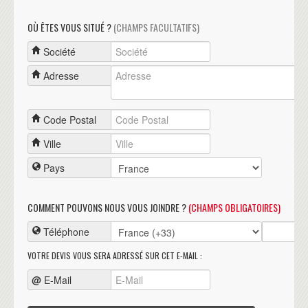
OÙ ÊTES VOUS SITUÉ ?
(CHAMPS FACULTATIFS)
Société
Adresse
Code Postal
Ville
Pays
COMMENT POUVONS NOUS VOUS JOINDRE ?
(CHAMPS OBLIGATOIRES)
Téléphone
VOTRE DEVIS VOUS SERA ADRESSÉ SUR CET E-MAIL :
@
E-Mail