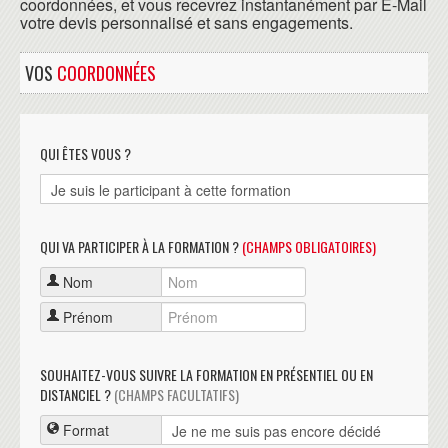
coordonnées, et vous recevrez instantanément par E-Mail
votre devis personnalisé et sans engagements.
VOS
COORDONNÉES
QUI ÊTES VOUS ?
QUI VA PARTICIPER À LA FORMATION ?
(CHAMPS OBLIGATOIRES)
Nom
Prénom
SOUHAITEZ-VOUS SUIVRE LA FORMATION EN PRÉSENTIEL OU EN
DISTANCIEL ?
(CHAMPS FACULTATIFS)
Format