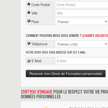
Code Postal
Ville
Pays
COMMENT POUVONS NOUS VOUS JOINDRE ?
(CHAMPS OBLIGATO
Téléphone
VOTRE DEVIS VOUS SERA ADRESSÉ SUR CET E-MAIL :
@
E-Mail
CERTYOU S'ENGAGE
POUR LE RESPECT VOTRE VIE PRIV
DONNÉES PERSONNELLES