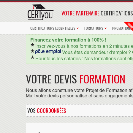
VOTRE PARTENAIRE
CERTIFICATIONS
CERTIFICATIONS ESSENTIELLES
FORMATIONS
PROMOTIONS
Financez votre formation à 100% !
Inscrivez-vous à nos formations en 2 minutes 
Vous êtes demandeur d'emploi ? 
Pour tous les salariés : Nos formations sont él
VOTRE DEVIS
FORMATION
Nous allons construire votre Projet de Formation af
Mail votre devis personnalisé et sans engagements
VOS
COORDONNÉES