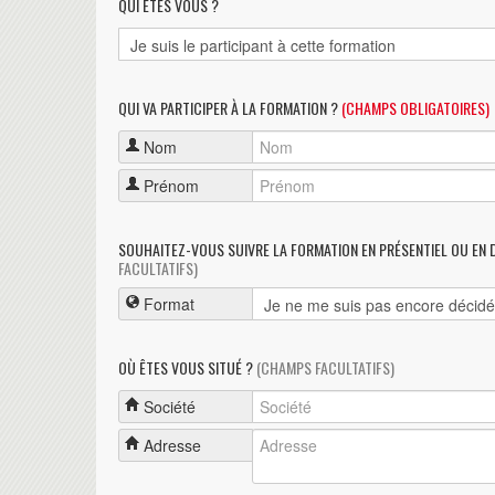
QUI ÊTES VOUS ?
QUI VA PARTICIPER À LA FORMATION ?
(CHAMPS OBLIGATOIRES)
Nom
Prénom
SOUHAITEZ-VOUS SUIVRE LA FORMATION EN PRÉSENTIEL OU EN 
FACULTATIFS)
Format
OÙ ÊTES VOUS SITUÉ ?
(CHAMPS FACULTATIFS)
Société
Adresse