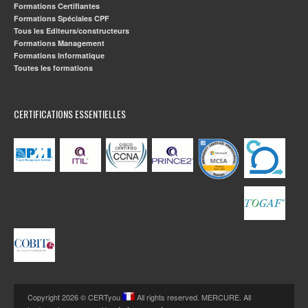
Formations Certifiantes
Formations Spéciales CPF
Tous les Editeurs/constructeurs
Formations Management
Formations Informatique
Toutes les formations
CERTIFICATIONS ESSENTIELLES
Copyright 2026 © CERTyou
All rights reserved. MERCURE. All