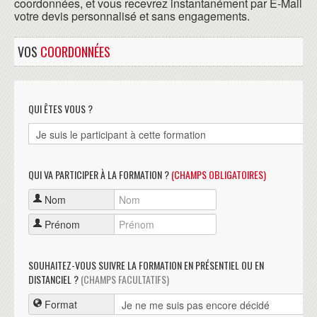
coordonnées, et vous recevrez instantanément par E-Mail
votre devis personnalisé et sans engagements.
VOS
COORDONNÉES
QUI ÊTES VOUS ?
QUI VA PARTICIPER À LA FORMATION ?
(CHAMPS OBLIGATOIRES)
Nom
Prénom
SOUHAITEZ-VOUS SUIVRE LA FORMATION EN PRÉSENTIEL OU EN
DISTANCIEL ?
(CHAMPS FACULTATIFS)
Format