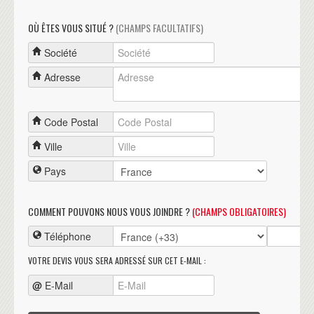
OÙ ÊTES VOUS SITUÉ ?
(CHAMPS FACULTATIFS)
Société
Adresse
Code Postal
Ville
Pays
COMMENT POUVONS NOUS VOUS JOINDRE ?
(CHAMPS OBLIGATOIRES)
Téléphone
VOTRE DEVIS VOUS SERA ADRESSÉ SUR CET E-MAIL :
@
E-Mail