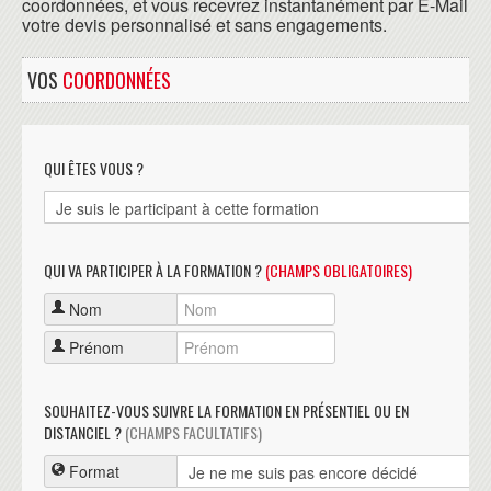
coordonnées, et vous recevrez instantanément par E-Mail
votre devis personnalisé et sans engagements.
VOS
COORDONNÉES
QUI ÊTES VOUS ?
QUI VA PARTICIPER À LA FORMATION ?
(CHAMPS OBLIGATOIRES)
Nom
Prénom
SOUHAITEZ-VOUS SUIVRE LA FORMATION EN PRÉSENTIEL OU EN
DISTANCIEL ?
(CHAMPS FACULTATIFS)
Format