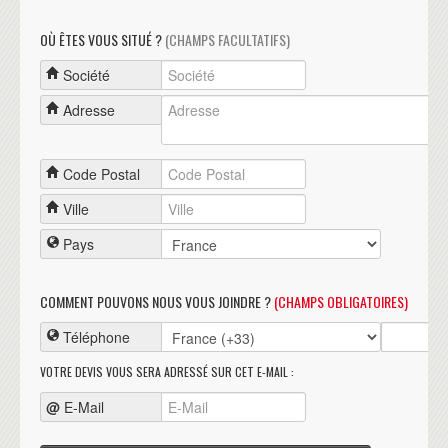
OÙ ÊTES VOUS SITUÉ ?
(CHAMPS FACULTATIFS)
Société
Adresse
Code Postal
Ville
Pays
COMMENT POUVONS NOUS VOUS JOINDRE ?
(CHAMPS OBLIGATOIRES)
Téléphone
VOTRE DEVIS VOUS SERA ADRESSÉ SUR CET E-MAIL :
@
E-Mail