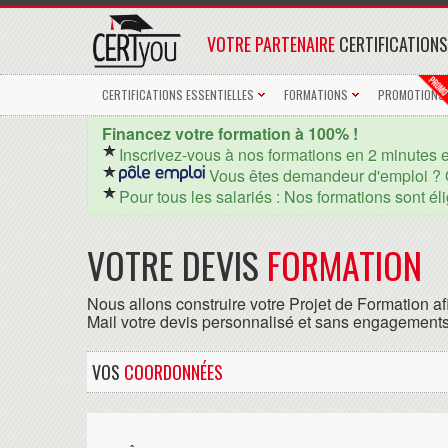
VOTRE PARTENAIRE
CERTIFICATIONS
CERTIFICATIONS ESSENTIELLES
FORMATIONS
PROMOTIONS
Financez votre formation à 100% !
Inscrivez-vous à nos formations en 2 minutes 
Vous êtes demandeur d'emploi ? 
Pour tous les salariés : Nos formations sont él
VOTRE DEVIS
FORMATION
Nous allons construire votre Projet de Formation af
Mail votre devis personnalisé et sans engagements
VOS
COORDONNÉES