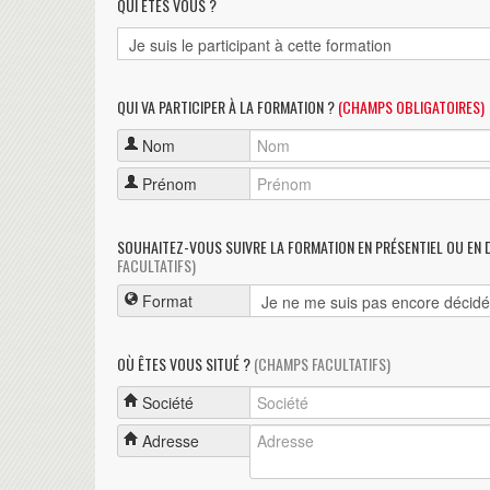
QUI ÊTES VOUS ?
QUI VA PARTICIPER À LA FORMATION ?
(CHAMPS OBLIGATOIRES)
Nom
Prénom
SOUHAITEZ-VOUS SUIVRE LA FORMATION EN PRÉSENTIEL OU EN 
FACULTATIFS)
Format
OÙ ÊTES VOUS SITUÉ ?
(CHAMPS FACULTATIFS)
Société
Adresse