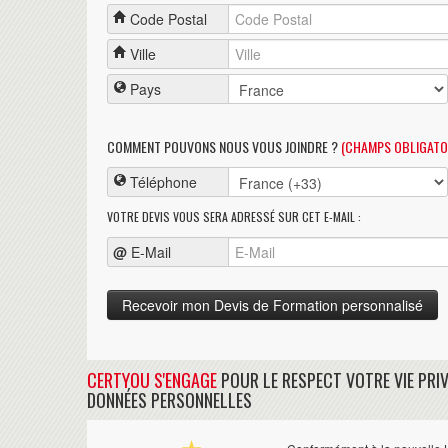
Code Postal
Ville
Pays
COMMENT POUVONS NOUS VOUS JOINDRE ?
(CHAMPS OBLIGATO
Téléphone
VOTRE DEVIS VOUS SERA ADRESSÉ SUR CET E-MAIL :
@
E-Mail
CERTYOU S'ENGAGE
POUR LE RESPECT VOTRE VIE PRIV
DONNÉES PERSONNELLES