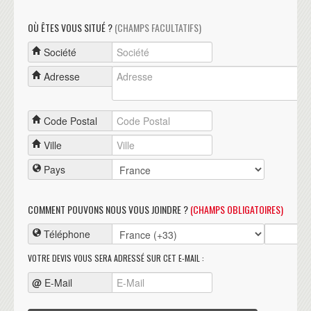
OÙ ÊTES VOUS SITUÉ ?
(CHAMPS FACULTATIFS)
Société
Adresse
Code Postal
Ville
Pays
COMMENT POUVONS NOUS VOUS JOINDRE ?
(CHAMPS OBLIGATOIRES)
Téléphone
VOTRE DEVIS VOUS SERA ADRESSÉ SUR CET E-MAIL :
@
E-Mail