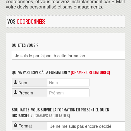
coordonnées, et vous recevrez instantanément par E-Mail
votre devis personnalisé et sans engagements.
VOS
COORDONNÉES
QUI ÊTES VOUS ?
QUI VA PARTICIPER À LA FORMATION ?
(CHAMPS OBLIGATOIRES)
Nom
Prénom
SOUHAITEZ-VOUS SUIVRE LA FORMATION EN PRÉSENTIEL OU EN
DISTANCIEL ?
(CHAMPS FACULTATIFS)
Format