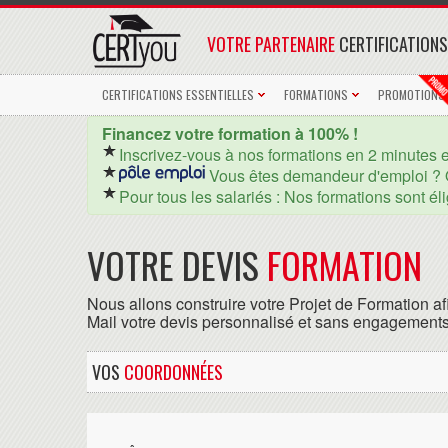
VOTRE PARTENAIRE
CERTIFICATIONS
CERTIFICATIONS ESSENTIELLES
FORMATIONS
PROMOTIONS
Financez votre formation à 100% !
Inscrivez-vous à nos formations en 2 minutes 
Vous êtes demandeur d'emploi ? 
Pour tous les salariés : Nos formations sont él
VOTRE DEVIS
FORMATION
Nous allons construire votre Projet de Formation af
Mail votre devis personnalisé et sans engagements
VOS
COORDONNÉES