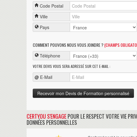
Code Postal
Ville
Pays
COMMENT POUVONS NOUS VOUS JOINDRE ?
(CHAMPS OBLIGATO
Téléphone
VOTRE DEVIS VOUS SERA ADRESSÉ SUR CET E-MAIL :
@
E-Mail
CERTYOU S'ENGAGE
POUR LE RESPECT VOTRE VIE PRIV
DONNÉES PERSONNELLES