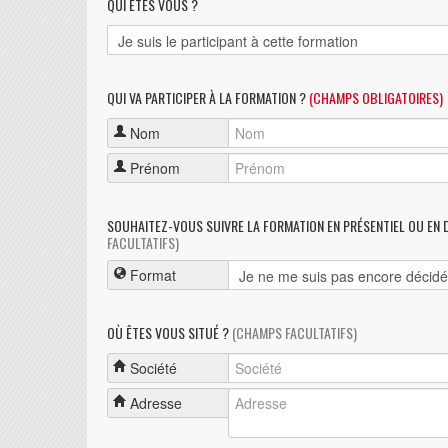
QUI ÊTES VOUS ?
QUI VA PARTICIPER À LA FORMATION ?
(CHAMPS OBLIGATOIRES)
Nom
Prénom
SOUHAITEZ-VOUS SUIVRE LA FORMATION EN PRÉSENTIEL OU EN 
FACULTATIFS)
Format
OÙ ÊTES VOUS SITUÉ ?
(CHAMPS FACULTATIFS)
Société
Adresse