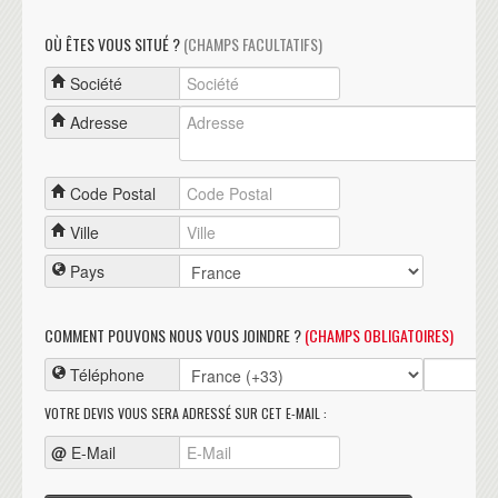
OÙ ÊTES VOUS SITUÉ ?
(CHAMPS FACULTATIFS)
Société
Adresse
Code Postal
Ville
Pays
COMMENT POUVONS NOUS VOUS JOINDRE ?
(CHAMPS OBLIGATOIRES)
Téléphone
VOTRE DEVIS VOUS SERA ADRESSÉ SUR CET E-MAIL :
@
E-Mail