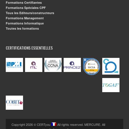
Formations Certifiantes
Formations Spéciales CPF
Tous les Editeurs/constructeurs
Formations Management
Formations Informatique
Toutes les formations
CERTIFICATIONS ESSENTIELLES
Copyright 2026 © CERTyou
All rights reserved. MERCURE. All