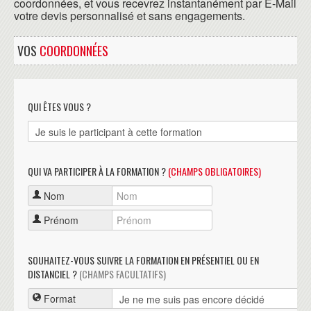
coordonnées, et vous recevrez instantanément par E-Mail
votre devis personnalisé et sans engagements.
VOS
COORDONNÉES
QUI ÊTES VOUS ?
QUI VA PARTICIPER À LA FORMATION ?
(CHAMPS OBLIGATOIRES)
Nom
Prénom
SOUHAITEZ-VOUS SUIVRE LA FORMATION EN PRÉSENTIEL OU EN
DISTANCIEL ?
(CHAMPS FACULTATIFS)
Format