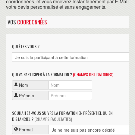
coordonnées, et vous recevrez instantanément par E-Mail
votre devis personnalisé et sans engagements.
VOS
COORDONNÉES
QUI ÊTES VOUS ?
QUI VA PARTICIPER À LA FORMATION ?
(CHAMPS OBLIGATOIRES)
Nom
Prénom
SOUHAITEZ-VOUS SUIVRE LA FORMATION EN PRÉSENTIEL OU EN
DISTANCIEL ?
(CHAMPS FACULTATIFS)
Format