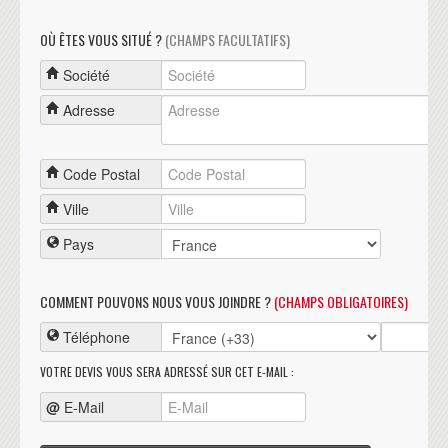
OÙ ÊTES VOUS SITUÉ ?
(CHAMPS FACULTATIFS)
Société
Adresse
Code Postal
Ville
Pays
COMMENT POUVONS NOUS VOUS JOINDRE ?
(CHAMPS OBLIGATOIRES)
Téléphone
VOTRE DEVIS VOUS SERA ADRESSÉ SUR CET E-MAIL :
@
E-Mail