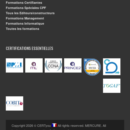
Formations Certifiantes
Formations Spéciales CPF
Tous les Editeurs/constructeurs
Formations Management
Formations Informatique
Toutes les formations
CERTIFICATIONS ESSENTIELLES
Copyright 2026 © CERTyou
All rights reserved. MERCURE. All