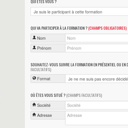
QUI ÊTES VOUS ?
QUI VA PARTICIPER À LA FORMATION ?
(CHAMPS OBLIGATOIRES)
Nom
Prénom
SOUHAITEZ-VOUS SUIVRE LA FORMATION EN PRÉSENTIEL OU EN 
FACULTATIFS)
Format
OÙ ÊTES VOUS SITUÉ ?
(CHAMPS FACULTATIFS)
Société
Adresse