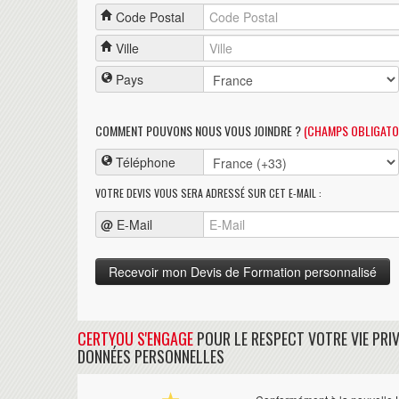
Code Postal
Ville
Pays
COMMENT POUVONS NOUS VOUS JOINDRE ?
(CHAMPS OBLIGATO
Téléphone
VOTRE DEVIS VOUS SERA ADRESSÉ SUR CET E-MAIL :
@
E-Mail
CERTYOU S'ENGAGE
POUR LE RESPECT VOTRE VIE PRIV
DONNÉES PERSONNELLES