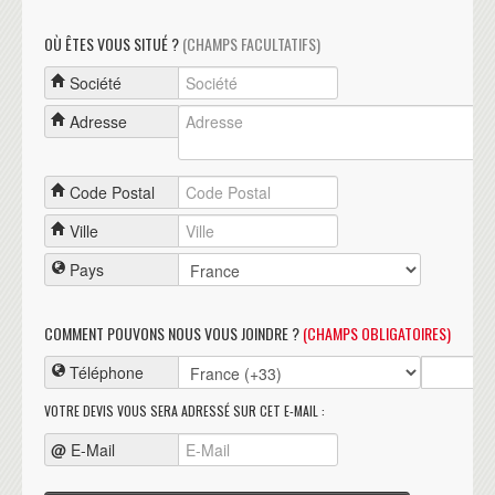
OÙ ÊTES VOUS SITUÉ ?
(CHAMPS FACULTATIFS)
Société
Adresse
Code Postal
Ville
Pays
COMMENT POUVONS NOUS VOUS JOINDRE ?
(CHAMPS OBLIGATOIRES)
Téléphone
VOTRE DEVIS VOUS SERA ADRESSÉ SUR CET E-MAIL :
@
E-Mail