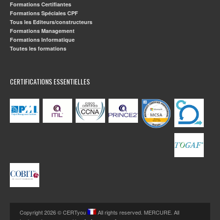
Formations Certifiantes
Formations Spéciales CPF
Tous les Editeurs/constructeurs
Formations Management
Formations Informatique
Toutes les formations
CERTIFICATIONS ESSENTIELLES
Copyright 2026 © CERTyou
All rights reserved. MERCURE. All