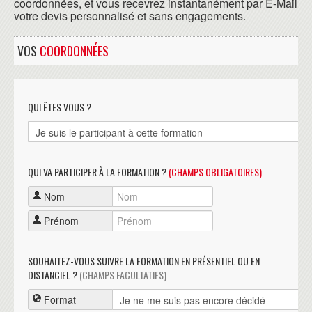
coordonnées, et vous recevrez instantanément par E-Mail
votre devis personnalisé et sans engagements.
VOS
COORDONNÉES
QUI ÊTES VOUS ?
QUI VA PARTICIPER À LA FORMATION ?
(CHAMPS OBLIGATOIRES)
Nom
Prénom
SOUHAITEZ-VOUS SUIVRE LA FORMATION EN PRÉSENTIEL OU EN
DISTANCIEL ?
(CHAMPS FACULTATIFS)
Format