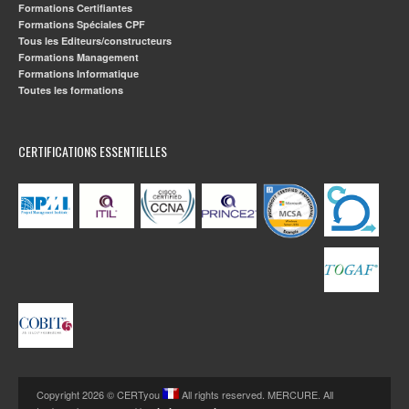
Formations Certifiantes
Formations Spéciales CPF
Tous les Editeurs/constructeurs
Formations Management
Formations Informatique
Toutes les formations
CERTIFICATIONS ESSENTIELLES
Copyright 2026 © CERTyou
All rights reserved. MERCURE. All