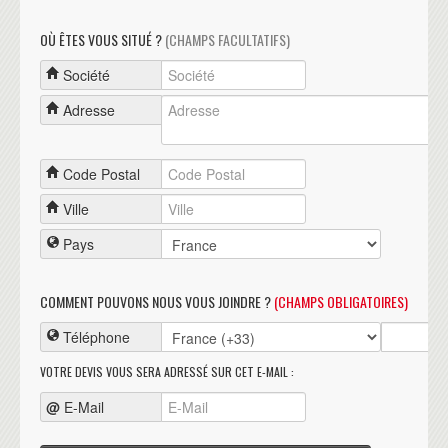
OÙ ÊTES VOUS SITUÉ ?
(CHAMPS FACULTATIFS)
Société
Adresse
Code Postal
Ville
Pays
COMMENT POUVONS NOUS VOUS JOINDRE ?
(CHAMPS OBLIGATOIRES)
Téléphone
VOTRE DEVIS VOUS SERA ADRESSÉ SUR CET E-MAIL :
@
E-Mail