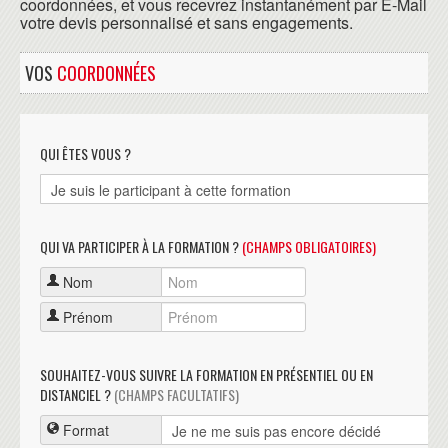
coordonnées, et vous recevrez instantanément par E-Mail
votre devis personnalisé et sans engagements.
VOS
COORDONNÉES
QUI ÊTES VOUS ?
QUI VA PARTICIPER À LA FORMATION ?
(CHAMPS OBLIGATOIRES)
Nom
Prénom
SOUHAITEZ-VOUS SUIVRE LA FORMATION EN PRÉSENTIEL OU EN
DISTANCIEL ?
(CHAMPS FACULTATIFS)
Format