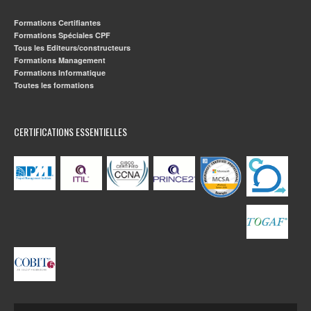
Formations Certifiantes
Formations Spéciales CPF
Tous les Editeurs/constructeurs
Formations Management
Formations Informatique
Toutes les formations
CERTIFICATIONS ESSENTIELLES