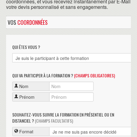
coordonnées, et vous recevrez instantanément par E-Mail
votre devis personnalisé et sans engagements.
VOS
COORDONNÉES
QUI ÊTES VOUS ?
QUI VA PARTICIPER À LA FORMATION ?
(CHAMPS OBLIGATOIRES)
Nom
Prénom
SOUHAITEZ-VOUS SUIVRE LA FORMATION EN PRÉSENTIEL OU EN
DISTANCIEL ?
(CHAMPS FACULTATIFS)
Format