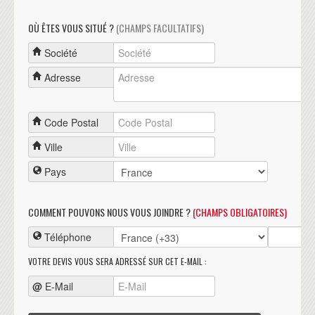
OÙ ÊTES VOUS SITUÉ ?
(CHAMPS FACULTATIFS)
Société
Adresse
Code Postal
Ville
Pays
COMMENT POUVONS NOUS VOUS JOINDRE ?
(CHAMPS OBLIGATOIRES)
Téléphone
VOTRE DEVIS VOUS SERA ADRESSÉ SUR CET E-MAIL :
@
E-Mail