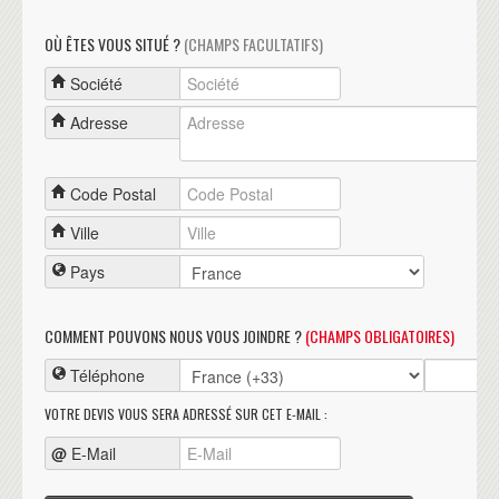
OÙ ÊTES VOUS SITUÉ ?
(CHAMPS FACULTATIFS)
Société
Adresse
Code Postal
Ville
Pays
COMMENT POUVONS NOUS VOUS JOINDRE ?
(CHAMPS OBLIGATOIRES)
Téléphone
VOTRE DEVIS VOUS SERA ADRESSÉ SUR CET E-MAIL :
@
E-Mail