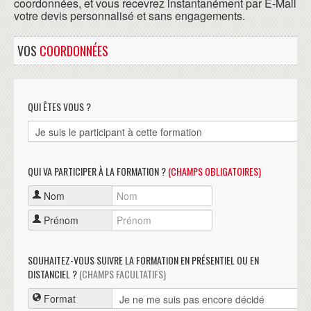
coordonnées, et vous recevrez instantanément par E-Mail
votre devis personnalisé et sans engagements.
VOS
COORDONNÉES
QUI ÊTES VOUS ?
QUI VA PARTICIPER À LA FORMATION ?
(CHAMPS OBLIGATOIRES)
Nom
Prénom
SOUHAITEZ-VOUS SUIVRE LA FORMATION EN PRÉSENTIEL OU EN
DISTANCIEL ?
(CHAMPS FACULTATIFS)
Format