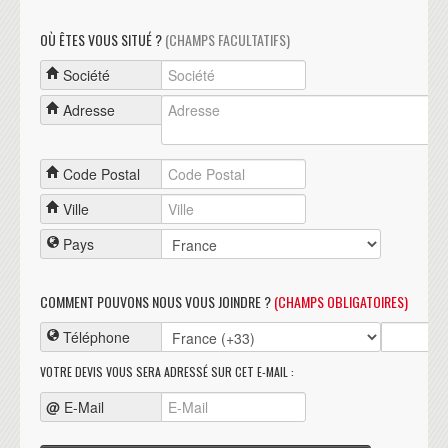
OÙ ÊTES VOUS SITUÉ ?
(CHAMPS FACULTATIFS)
Société
Adresse
Code Postal
Ville
Pays
COMMENT POUVONS NOUS VOUS JOINDRE ?
(CHAMPS OBLIGATOIRES)
Téléphone
VOTRE DEVIS VOUS SERA ADRESSÉ SUR CET E-MAIL :
@
E-Mail