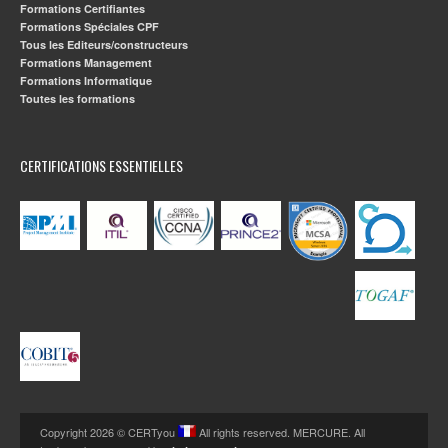
Formations Certifiantes
Formations Spéciales CPF
Tous les Editeurs/constructeurs
Formations Management
Formations Informatique
Toutes les formations
CERTIFICATIONS ESSENTIELLES
Copyright 2026 © CERTyou
All rights reserved. MERCURE. All