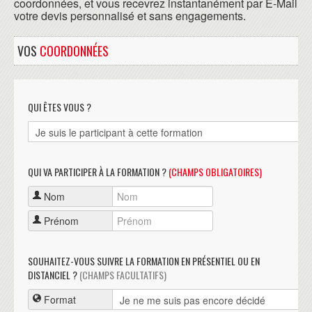
coordonnées, et vous recevrez instantanément par E-Mail
votre devis personnalisé et sans engagements.
VOS
COORDONNÉES
QUI ÊTES VOUS ?
QUI VA PARTICIPER À LA FORMATION ?
(CHAMPS OBLIGATOIRES)
Nom
Prénom
SOUHAITEZ-VOUS SUIVRE LA FORMATION EN PRÉSENTIEL OU EN
DISTANCIEL ?
(CHAMPS FACULTATIFS)
Format