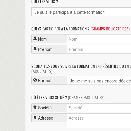
QUI ÊTES VOUS ?
QUI VA PARTICIPER À LA FORMATION ?
(CHAMPS OBLIGATOIRES)
Nom
Prénom
SOUHAITEZ-VOUS SUIVRE LA FORMATION EN PRÉSENTIEL OU EN 
FACULTATIFS)
Format
OÙ ÊTES VOUS SITUÉ ?
(CHAMPS FACULTATIFS)
Société
Adresse