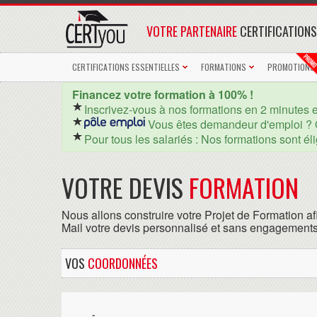
VOTRE PARTENAIRE
CERTIFICATIONS
CERTIFICATIONS ESSENTIELLES
FORMATIONS
PROMOTIONS
Financez votre formation à 100% !
Inscrivez-vous à nos formations en 2 minutes 
Vous êtes demandeur d'emploi ? 
Pour tous les salariés : Nos formations sont él
VOTRE DEVIS
FORMATION
Nous allons construire votre Projet de Formation af
Mail votre devis personnalisé et sans engagements
VOS
COORDONNÉES