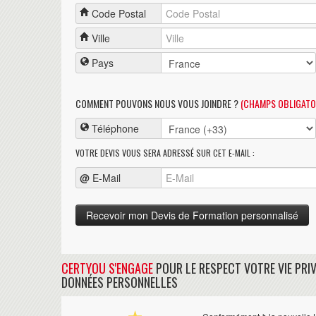
Code Postal
Ville
Pays
COMMENT POUVONS NOUS VOUS JOINDRE ?
(CHAMPS OBLIGATO
Téléphone
VOTRE DEVIS VOUS SERA ADRESSÉ SUR CET E-MAIL :
@
E-Mail
CERTYOU S'ENGAGE
POUR LE RESPECT VOTRE VIE PRIV
DONNÉES PERSONNELLES