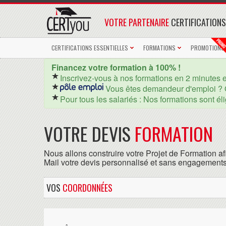
VOTRE PARTENAIRE
CERTIFICATIONS
CERTIFICATIONS ESSENTIELLES
FORMATIONS
PROMOTIONS
Financez votre formation à 100% !
Inscrivez-vous à nos formations en 2 minutes 
Vous êtes demandeur d'emploi ? 
Pour tous les salariés : Nos formations sont él
VOTRE DEVIS
FORMATION
Nous allons construire votre Projet de Formation af
Mail votre devis personnalisé et sans engagements
VOS
COORDONNÉES