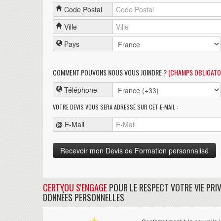
Code Postal
Ville
Pays
COMMENT POUVONS NOUS VOUS JOINDRE ?
(CHAMPS OBLIGATO
Téléphone
VOTRE DEVIS VOUS SERA ADRESSÉ SUR CET E-MAIL :
@
E-Mail
CERTYOU S'ENGAGE
POUR LE RESPECT VOTRE VIE PRIV
DONNÉES PERSONNELLES