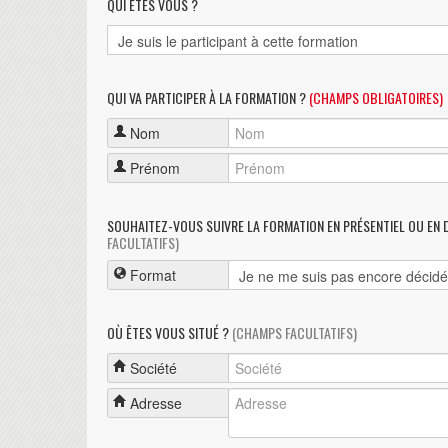
QUI ÊTES VOUS ?
QUI VA PARTICIPER À LA FORMATION ?
(CHAMPS OBLIGATOIRES)
Nom
Prénom
SOUHAITEZ-VOUS SUIVRE LA FORMATION EN PRÉSENTIEL OU EN 
FACULTATIFS)
Format
OÙ ÊTES VOUS SITUÉ ?
(CHAMPS FACULTATIFS)
Société
Adresse