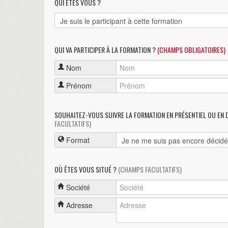
QUI ÊTES VOUS ?
QUI VA PARTICIPER À LA FORMATION ?
(CHAMPS OBLIGATOIRES)
Nom
Prénom
SOUHAITEZ-VOUS SUIVRE LA FORMATION EN PRÉSENTIEL OU EN 
FACULTATIFS)
Format
OÙ ÊTES VOUS SITUÉ ?
(CHAMPS FACULTATIFS)
Société
Adresse