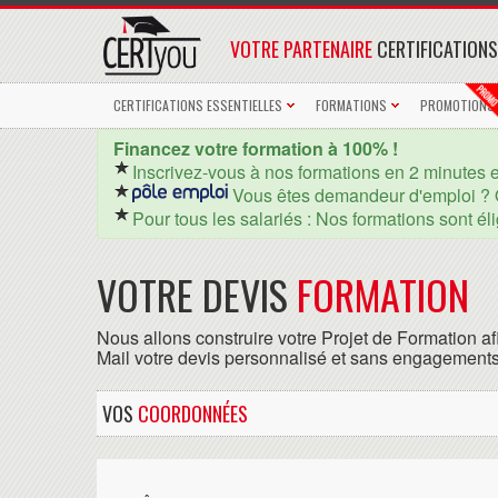
VOTRE PARTENAIRE
CERTIFICATIONS
CERTIFICATIONS ESSENTIELLES
FORMATIONS
PROMOTIONS
Financez votre formation à 100% !
Inscrivez-vous à nos formations en 2 minutes 
Vous êtes demandeur d'emploi ? 
Pour tous les salariés : Nos formations sont él
VOTRE DEVIS
FORMATION
Nous allons construire votre Projet de Formation af
Mail votre devis personnalisé et sans engagements
VOS
COORDONNÉES