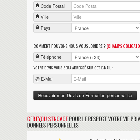
Code Postal
Ville
Pays
COMMENT POUVONS NOUS VOUS JOINDRE ?
(CHAMPS OBLIGATO
Téléphone
VOTRE DEVIS VOUS SERA ADRESSÉ SUR CET E-MAIL :
@
E-Mail
CERTYOU S'ENGAGE
POUR LE RESPECT VOTRE VIE PRIV
DONNÉES PERSONNELLES