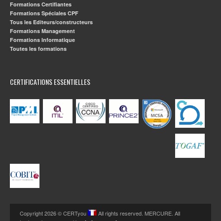
Formations Certifiantes
Formations Spéciales CPF
Tous les Editeurs/constructeurs
Formations Management
Formations Informatique
Toutes les formations
CERTIFICATIONS ESSENTIELLES
Copyright 2026 © CERTyou
All rights reserved. MERCURE. All