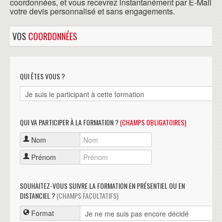
coordonnées, et vous recevrez instantanément par E-Mail
votre devis personnalisé et sans engagements.
VOS
COORDONNÉES
QUI ÊTES VOUS ?
QUI VA PARTICIPER À LA FORMATION ?
(CHAMPS OBLIGATOIRES)
Nom
Prénom
SOUHAITEZ-VOUS SUIVRE LA FORMATION EN PRÉSENTIEL OU EN
DISTANCIEL ?
(CHAMPS FACULTATIFS)
Format