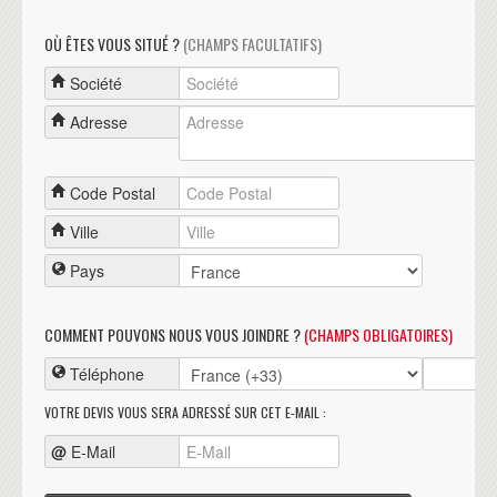
OÙ ÊTES VOUS SITUÉ ?
(CHAMPS FACULTATIFS)
Société
Adresse
Code Postal
Ville
Pays
COMMENT POUVONS NOUS VOUS JOINDRE ?
(CHAMPS OBLIGATOIRES)
Téléphone
VOTRE DEVIS VOUS SERA ADRESSÉ SUR CET E-MAIL :
@
E-Mail