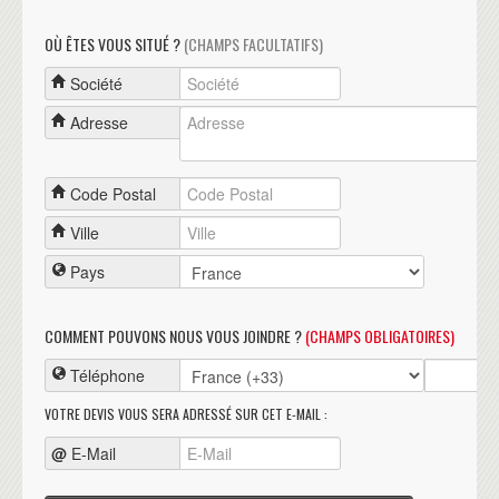
OÙ ÊTES VOUS SITUÉ ?
(CHAMPS FACULTATIFS)
Société
Adresse
Code Postal
Ville
Pays
COMMENT POUVONS NOUS VOUS JOINDRE ?
(CHAMPS OBLIGATOIRES)
Téléphone
VOTRE DEVIS VOUS SERA ADRESSÉ SUR CET E-MAIL :
@
E-Mail