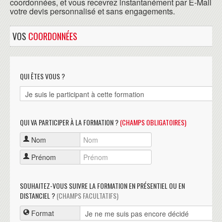
coordonnées, et vous recevrez instantanément par E-Mail
votre devis personnalisé et sans engagements.
VOS
COORDONNÉES
QUI ÊTES VOUS ?
QUI VA PARTICIPER À LA FORMATION ?
(CHAMPS OBLIGATOIRES)
Nom
Prénom
SOUHAITEZ-VOUS SUIVRE LA FORMATION EN PRÉSENTIEL OU EN
DISTANCIEL ?
(CHAMPS FACULTATIFS)
Format