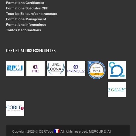
Formations Certifiantes
Formations Spéciales CPF
Tous les Editeurs/constructeurs
Formations Management
Formations Informatique
Toutes les formations
CERTIFICATIONS ESSENTIELLES
Copyright 2026 © CERTyou
All rights reserved. MERCURE. All