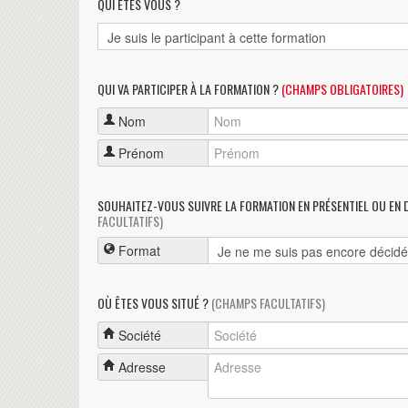
QUI ÊTES VOUS ?
QUI VA PARTICIPER À LA FORMATION ?
(CHAMPS OBLIGATOIRES)
Nom
Prénom
SOUHAITEZ-VOUS SUIVRE LA FORMATION EN PRÉSENTIEL OU EN 
FACULTATIFS)
Format
OÙ ÊTES VOUS SITUÉ ?
(CHAMPS FACULTATIFS)
Société
Adresse