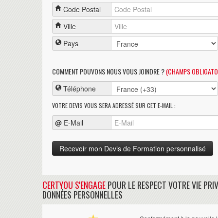
Code Postal
Ville
Pays
COMMENT POUVONS NOUS VOUS JOINDRE ?
(CHAMPS OBLIGATO
Téléphone
VOTRE DEVIS VOUS SERA ADRESSÉ SUR CET E-MAIL :
@
E-Mail
CERTYOU S'ENGAGE
POUR LE RESPECT VOTRE VIE PRIV
DONNÉES PERSONNELLES