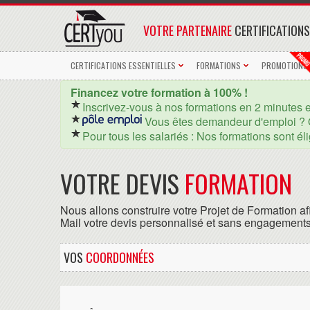
VOTRE PARTENAIRE
CERTIFICATIONS
CERTIFICATIONS ESSENTIELLES
FORMATIONS
PROMOTIONS
Financez votre formation à 100% !
Inscrivez-vous à nos formations en 2 minutes 
Vous êtes demandeur d'emploi ? 
Pour tous les salariés : Nos formations sont él
VOTRE DEVIS
FORMATION
Nous allons construire votre Projet de Formation af
Mail votre devis personnalisé et sans engagements
VOS
COORDONNÉES