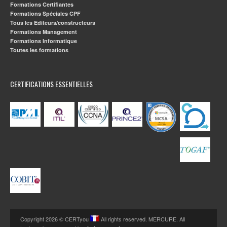
Formations Certifiantes
Formations Spéciales CPF
Tous les Editeurs/constructeurs
Formations Management
Formations Informatique
Toutes les formations
CERTIFICATIONS ESSENTIELLES
Copyright 2026 © CERTyou
All rights reserved. MERCURE. All