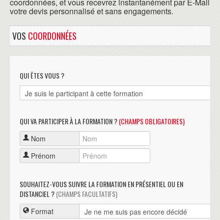
coordonnées, et vous recevrez instantanément par E-Mail
votre devis personnalisé et sans engagements.
VOS
COORDONNÉES
QUI ÊTES VOUS ?
QUI VA PARTICIPER À LA FORMATION ?
(CHAMPS OBLIGATOIRES)
Nom
Prénom
SOUHAITEZ-VOUS SUIVRE LA FORMATION EN PRÉSENTIEL OU EN
DISTANCIEL ?
(CHAMPS FACULTATIFS)
Format