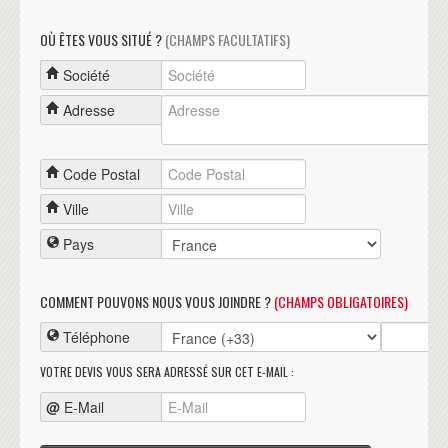
OÙ ÊTES VOUS SITUÉ ?
(CHAMPS FACULTATIFS)
Société
Adresse
Code Postal
Ville
Pays
COMMENT POUVONS NOUS VOUS JOINDRE ?
(CHAMPS OBLIGATOIRES)
Téléphone
VOTRE DEVIS VOUS SERA ADRESSÉ SUR CET E-MAIL :
@
E-Mail