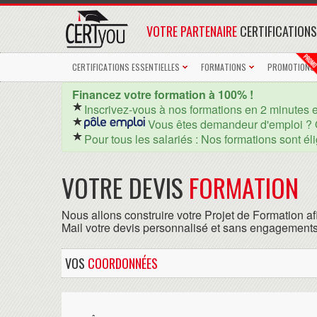
VOTRE PARTENAIRE
CERTIFICATIONS
CERTIFICATIONS ESSENTIELLES
FORMATIONS
PROMOTIONS
Financez votre formation à 100% !
Inscrivez-vous à nos formations en 2 minutes 
Vous êtes demandeur d'emploi ? 
Pour tous les salariés : Nos formations sont él
VOTRE DEVIS
FORMATION
Nous allons construire votre Projet de Formation af
Mail votre devis personnalisé et sans engagements
VOS
COORDONNÉES