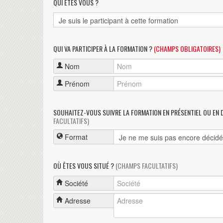
QUI ÊTES VOUS ?
QUI VA PARTICIPER À LA FORMATION ?
(CHAMPS OBLIGATOIRES)
Nom
Prénom
SOUHAITEZ-VOUS SUIVRE LA FORMATION EN PRÉSENTIEL OU EN 
FACULTATIFS)
Format
OÙ ÊTES VOUS SITUÉ ?
(CHAMPS FACULTATIFS)
Société
Adresse