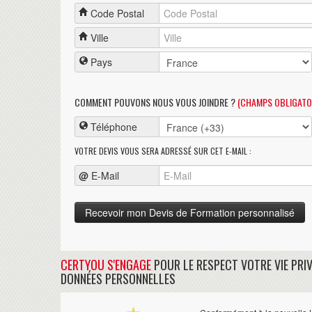
Code Postal
Ville
Pays
COMMENT POUVONS NOUS VOUS JOINDRE ?
(CHAMPS OBLIGATO
Téléphone
VOTRE DEVIS VOUS SERA ADRESSÉ SUR CET E-MAIL :
@
E-Mail
CERTYOU S'ENGAGE
POUR LE RESPECT VOTRE VIE PRIV
DONNÉES PERSONNELLES