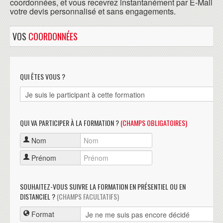
coordonnées, et vous recevrez instantanément par E-Mail
votre devis personnalisé et sans engagements.
VOS
COORDONNÉES
QUI ÊTES VOUS ?
QUI VA PARTICIPER À LA FORMATION ?
(CHAMPS OBLIGATOIRES)
Nom
Prénom
SOUHAITEZ-VOUS SUIVRE LA FORMATION EN PRÉSENTIEL OU EN
DISTANCIEL ?
(CHAMPS FACULTATIFS)
Format