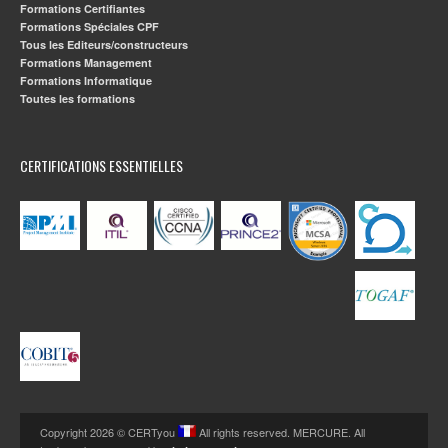
Formations Certifiantes
Formations Spéciales CPF
Tous les Editeurs/constructeurs
Formations Management
Formations Informatique
Toutes les formations
CERTIFICATIONS ESSENTIELLES
Copyright 2026 © CERTyou
All rights reserved. MERCURE. All