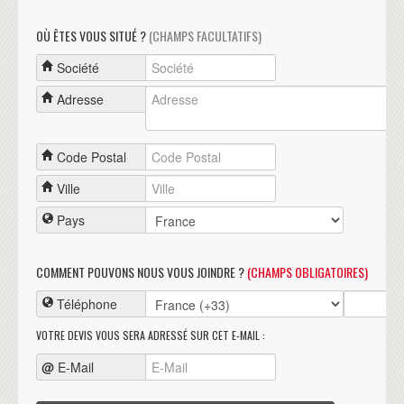
OÙ ÊTES VOUS SITUÉ ?
(CHAMPS FACULTATIFS)
Société
Adresse
Code Postal
Ville
Pays
COMMENT POUVONS NOUS VOUS JOINDRE ?
(CHAMPS OBLIGATOIRES)
Téléphone
VOTRE DEVIS VOUS SERA ADRESSÉ SUR CET E-MAIL :
@
E-Mail