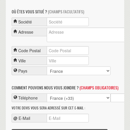
OÙ ÊTES VOUS SITUÉ ?
(CHAMPS FACULTATIFS)
Société
Adresse
Code Postal
Ville
Pays
COMMENT POUVONS NOUS VOUS JOINDRE ?
(CHAMPS OBLIGATOIRES)
Téléphone
VOTRE DEVIS VOUS SERA ADRESSÉ SUR CET E-MAIL :
@
E-Mail