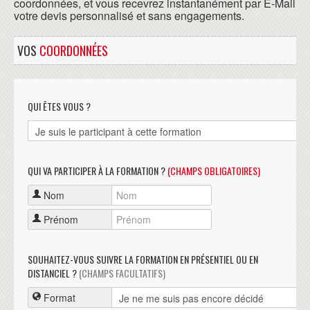
coordonnées, et vous recevrez instantanément par E-Mail
votre devis personnalisé et sans engagements.
VOS
COORDONNÉES
QUI ÊTES VOUS ?
QUI VA PARTICIPER À LA FORMATION ?
(CHAMPS OBLIGATOIRES)
Nom
Prénom
SOUHAITEZ-VOUS SUIVRE LA FORMATION EN PRÉSENTIEL OU EN
DISTANCIEL ?
(CHAMPS FACULTATIFS)
Format