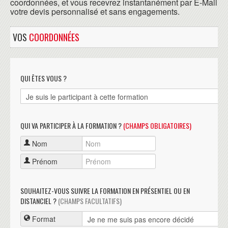
coordonnées, et vous recevrez instantanément par E-Mail
votre devis personnalisé et sans engagements.
VOS
COORDONNÉES
QUI ÊTES VOUS ?
QUI VA PARTICIPER À LA FORMATION ?
(CHAMPS OBLIGATOIRES)
Nom
Prénom
SOUHAITEZ-VOUS SUIVRE LA FORMATION EN PRÉSENTIEL OU EN
DISTANCIEL ?
(CHAMPS FACULTATIFS)
Format