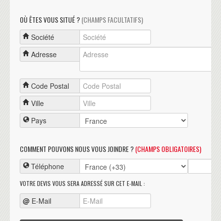
OÙ ÊTES VOUS SITUÉ ?
(CHAMPS FACULTATIFS)
Société
Adresse
Code Postal
Ville
Pays
COMMENT POUVONS NOUS VOUS JOINDRE ?
(CHAMPS OBLIGATOIRES)
Téléphone
VOTRE DEVIS VOUS SERA ADRESSÉ SUR CET E-MAIL :
@
E-Mail