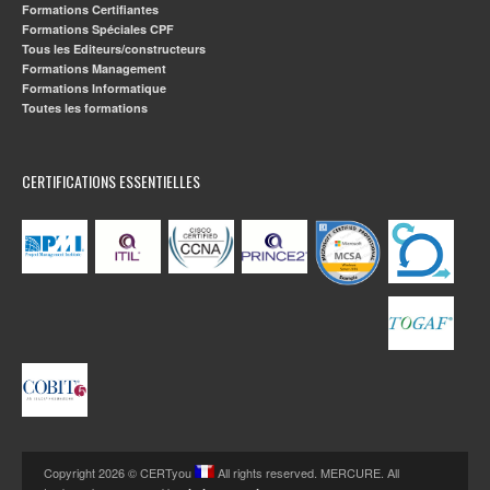
Formations Certifiantes
Formations Spéciales CPF
Tous les Editeurs/constructeurs
Formations Management
Formations Informatique
Toutes les formations
CERTIFICATIONS ESSENTIELLES
Copyright 2026 © CERTyou
All rights reserved. MERCURE. All