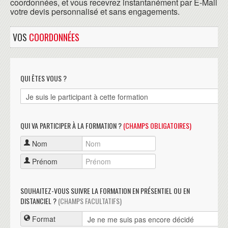
coordonnées, et vous recevrez instantanément par E-Mail
votre devis personnalisé et sans engagements.
VOS
COORDONNÉES
QUI ÊTES VOUS ?
QUI VA PARTICIPER À LA FORMATION ?
(CHAMPS OBLIGATOIRES)
Nom
Prénom
SOUHAITEZ-VOUS SUIVRE LA FORMATION EN PRÉSENTIEL OU EN
DISTANCIEL ?
(CHAMPS FACULTATIFS)
Format