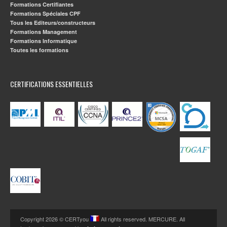
Formations Certifiantes
Formations Spéciales CPF
Tous les Editeurs/constructeurs
Formations Management
Formations Informatique
Toutes les formations
CERTIFICATIONS ESSENTIELLES
Copyright 2026 © CERTyou
All rights reserved. MERCURE. All