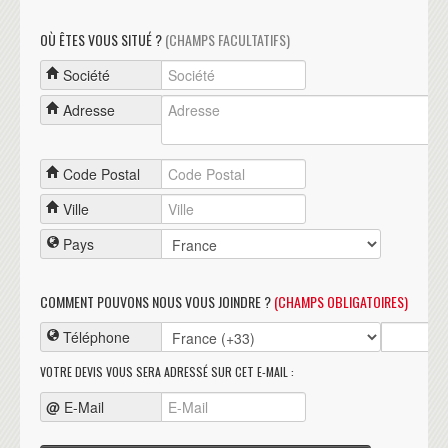
OÙ ÊTES VOUS SITUÉ ?
(CHAMPS FACULTATIFS)
Société
Adresse
Code Postal
Ville
Pays
COMMENT POUVONS NOUS VOUS JOINDRE ?
(CHAMPS OBLIGATOIRES)
Téléphone
VOTRE DEVIS VOUS SERA ADRESSÉ SUR CET E-MAIL :
@
E-Mail