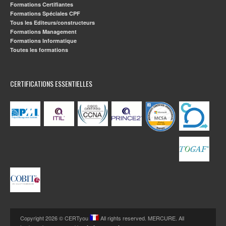
Formations Certifiantes
Formations Spéciales CPF
Tous les Editeurs/constructeurs
Formations Management
Formations Informatique
Toutes les formations
CERTIFICATIONS ESSENTIELLES
Copyright 2026 © CERTyou
All rights reserved. MERCURE. All