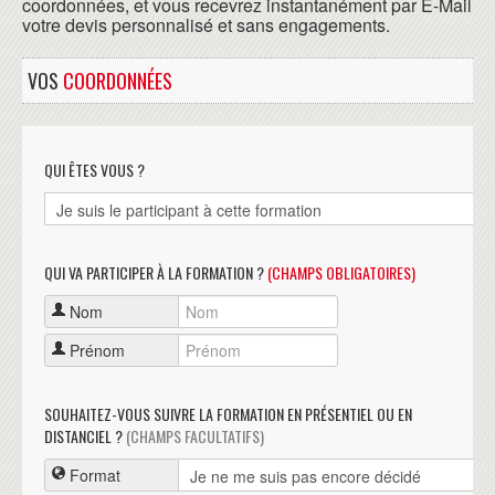
coordonnées, et vous recevrez instantanément par E-Mail
votre devis personnalisé et sans engagements.
VOS
COORDONNÉES
QUI ÊTES VOUS ?
QUI VA PARTICIPER À LA FORMATION ?
(CHAMPS OBLIGATOIRES)
Nom
Prénom
SOUHAITEZ-VOUS SUIVRE LA FORMATION EN PRÉSENTIEL OU EN
DISTANCIEL ?
(CHAMPS FACULTATIFS)
Format