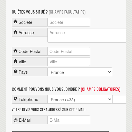
OÙ ÊTES VOUS SITUÉ ?
(CHAMPS FACULTATIFS)
Société
Adresse
Code Postal
Ville
Pays
COMMENT POUVONS NOUS VOUS JOINDRE ?
(CHAMPS OBLIGATOIRES)
Téléphone
VOTRE DEVIS VOUS SERA ADRESSÉ SUR CET E-MAIL :
@
E-Mail