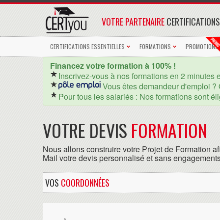
VOTRE PARTENAIRE
CERTIFICATIONS
CERTIFICATIONS ESSENTIELLES
FORMATIONS
PROMOTIONS
Financez votre formation à 100% !
Inscrivez-vous à nos formations en 2 minutes 
Vous êtes demandeur d'emploi ? 
Pour tous les salariés : Nos formations sont él
VOTRE DEVIS
FORMATION
Nous allons construire votre Projet de Formation af
Mail votre devis personnalisé et sans engagements
VOS
COORDONNÉES