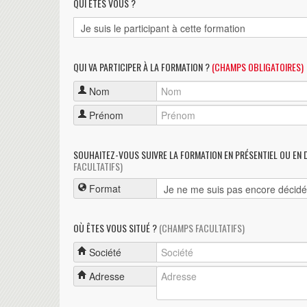
QUI ÊTES VOUS ?
QUI VA PARTICIPER À LA FORMATION ?
(CHAMPS OBLIGATOIRES)
Nom
Prénom
SOUHAITEZ-VOUS SUIVRE LA FORMATION EN PRÉSENTIEL OU EN 
FACULTATIFS)
Format
OÙ ÊTES VOUS SITUÉ ?
(CHAMPS FACULTATIFS)
Société
Adresse