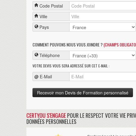
Code Postal
Ville
Pays
COMMENT POUVONS NOUS VOUS JOINDRE ?
(CHAMPS OBLIGATO
Téléphone
VOTRE DEVIS VOUS SERA ADRESSÉ SUR CET E-MAIL :
@
E-Mail
CERTYOU S'ENGAGE
POUR LE RESPECT VOTRE VIE PRIV
DONNÉES PERSONNELLES