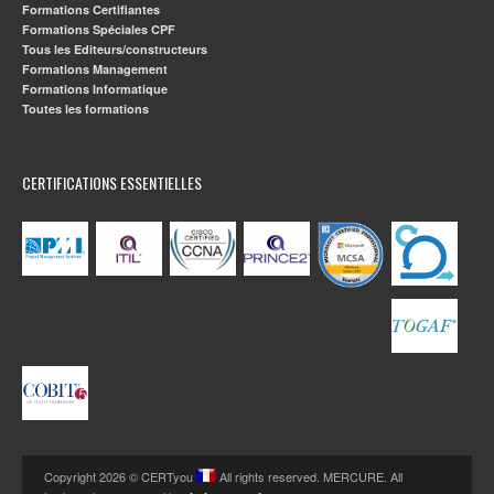
Formations Certifiantes
Formations Spéciales CPF
Tous les Editeurs/constructeurs
Formations Management
Formations Informatique
Toutes les formations
CERTIFICATIONS ESSENTIELLES
Copyright 2026 © CERTyou
All rights reserved. MERCURE. All