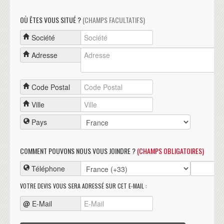
OÙ ÊTES VOUS SITUÉ ?
(CHAMPS FACULTATIFS)
Société
Adresse
Code Postal
Ville
Pays
COMMENT POUVONS NOUS VOUS JOINDRE ?
(CHAMPS OBLIGATOIRES)
Téléphone
VOTRE DEVIS VOUS SERA ADRESSÉ SUR CET E-MAIL :
@
E-Mail