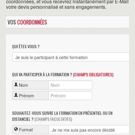
coordonnées, et vous recevrez instantanément par E-Mail
votre devis personnalisé et sans engagements.
VOS
COORDONNÉES
QUI ÊTES VOUS ?
QUI VA PARTICIPER À LA FORMATION ?
(CHAMPS OBLIGATOIRES)
Nom
Prénom
SOUHAITEZ-VOUS SUIVRE LA FORMATION EN PRÉSENTIEL OU EN
DISTANCIEL ?
(CHAMPS FACULTATIFS)
Format