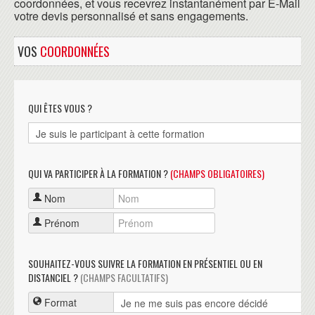
coordonnées, et vous recevrez instantanément par E-Mail
votre devis personnalisé et sans engagements.
VOS
COORDONNÉES
QUI ÊTES VOUS ?
QUI VA PARTICIPER À LA FORMATION ?
(CHAMPS OBLIGATOIRES)
Nom
Prénom
SOUHAITEZ-VOUS SUIVRE LA FORMATION EN PRÉSENTIEL OU EN
DISTANCIEL ?
(CHAMPS FACULTATIFS)
Format