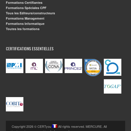
Formations Certifiantes
Formations Spéciales CPF
Tous les Editeurs/constructeurs
Formations Management
Formations Informatique
Toutes les formations
CERTIFICATIONS ESSENTIELLES
Copyright 2026 © CERTyou
All rights reserved. MERCURE. All