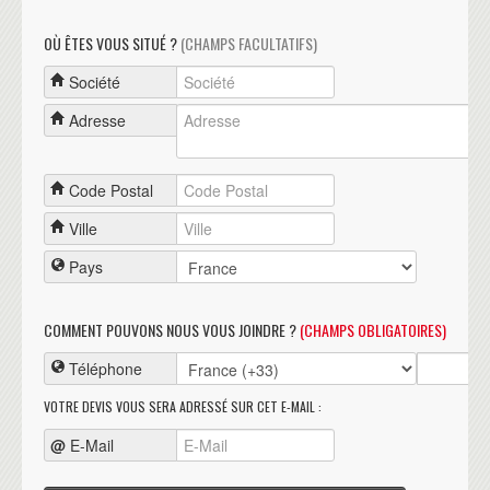
OÙ ÊTES VOUS SITUÉ ?
(CHAMPS FACULTATIFS)
Société
Adresse
Code Postal
Ville
Pays
COMMENT POUVONS NOUS VOUS JOINDRE ?
(CHAMPS OBLIGATOIRES)
Téléphone
VOTRE DEVIS VOUS SERA ADRESSÉ SUR CET E-MAIL :
@
E-Mail